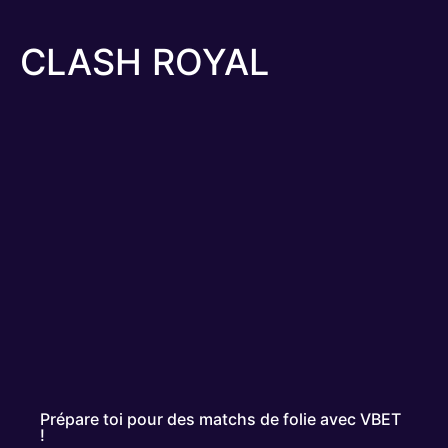
CLASH ROYAL
Prépare toi pour des matchs de folie avec VBET
!