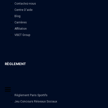
Contactez-nous
Centre D'aide
Blog
Carrières
Affiliation
VBET Group
RÈGLEMENT
Règlement Paris Sportifs
Jeu Concours Réseaux Sociaux