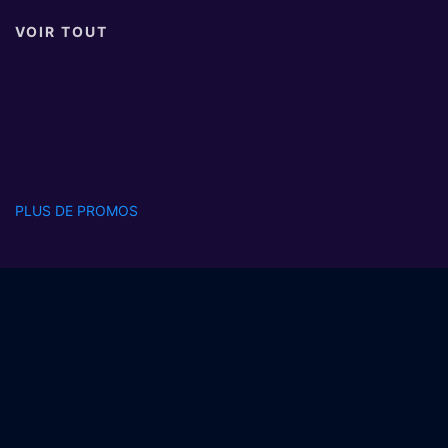
VOIR TOUT
PLUS DE PROMOS