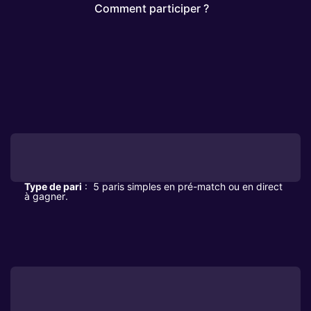
Comment participer ?
Type de pari
: 5 paris simples en pré-match ou en direct
à gagner.