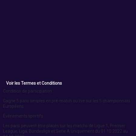
Voir les Termes et Conditions
Condition de participation :
Gagne 5 paris simples en pré-match ou live sur les 5 championnats
Européens
Événements sportifs :
Les paris peuvent être placés sur les matchs de Ligue 1, Premier
League, Liga, Bundesliga et Serie A uniquement du 01.10.2022 au