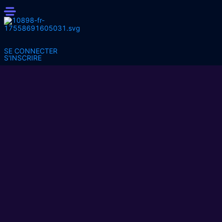
SE CONNECTER
S'INSCRIRE