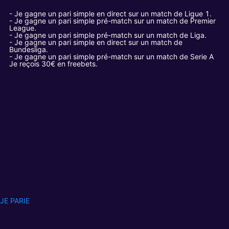
- Je gagne un pari simple en direct sur un match de Ligue 1.
- Je gagne un pari simple pré-match sur un match de Premier
League.
- Je gagne un pari simple pré-match sur un match de Liga.
- Je gagne un pari simple en direct sur un match de
Bundesliga.
- Je gagne un pari simple pré-match sur un match de Serie A
Je reçois 30€ en freebets.
JE PARIE