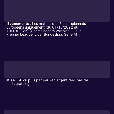
Événements
: Les matchs des 5 championnats
Européens uniquement (du 01/10/2022 au
10/10/2022) (Championnats valables : Ligue 1,
Premier League, Liga, Bundesliga, Serie A)
Mise :
5€ ou plus par pari (en argent réel, pas de
paris gratuits)