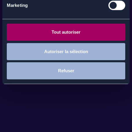
Marketing
Tout autoriser
Autoriser la sélection
Refuser